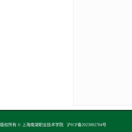
版权所有 © 上海南湖职业技术学院 沪ICP备2023002704号