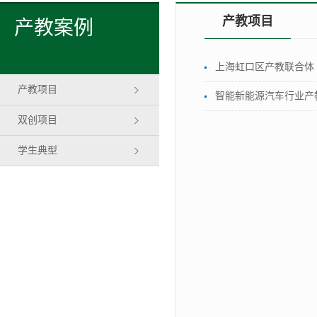
产教项目
产教案例
上海虹口区产教联合体
产教项目
智能新能源汽车行业产
双创项目
学生典型