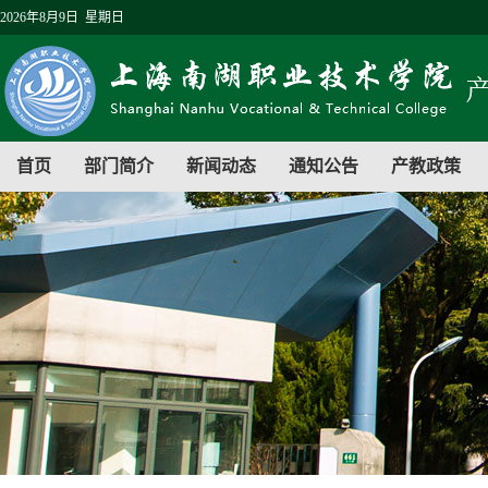
2026年8月9日 星期日
首页
部门简介
新闻动态
通知公告
产教政策