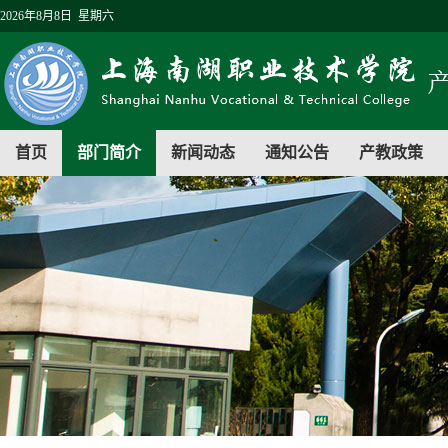
2026年8月8日 星期六
首页
部门简介
新闻动态
通知公告
产教政策