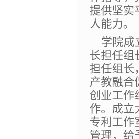
提供坚实
人能力。
学院成
长担任组
担任组长
产教融合
创业工作
作。成立
专利工作
管理，给