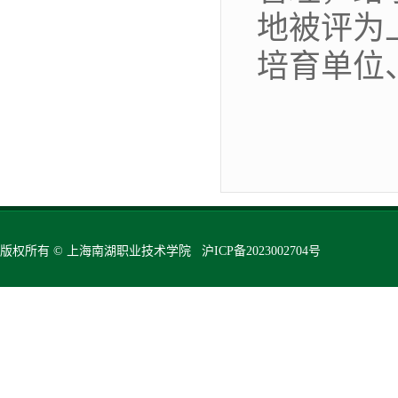
地被评为
培育单位
版权所有 © 上海南湖职业技术学院 沪ICP备2023002704号