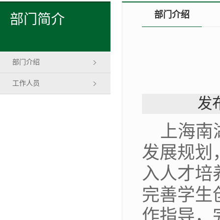
部门介绍
部门简介
部门介绍
工作人员
发布
上海南
发展规划
入人才培
完善学生
作指导，