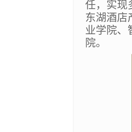
任，实现
东湖酒店
业学院、
院。