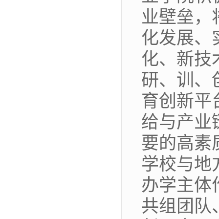
业壁垒，
化发展、
化、新技
研、训、
育创新平
给与产业
要的高素
学校与地
办学主体
共组团队