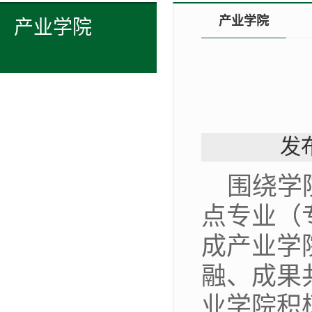
产业学院
产业学院
发布
围绕学
点专业（
成产业学
融、成果
业学院积