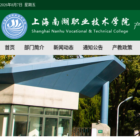
2026年8月7日 星期五
首页
部门简介
新闻动态
通知公告
产教政策